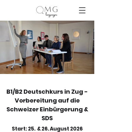
B1/B2 Deutschkurs in Zug -
Vorbereitung auf die
Schweizer Einbürgerung &
SDS
Start: 25. & 26. August 2026