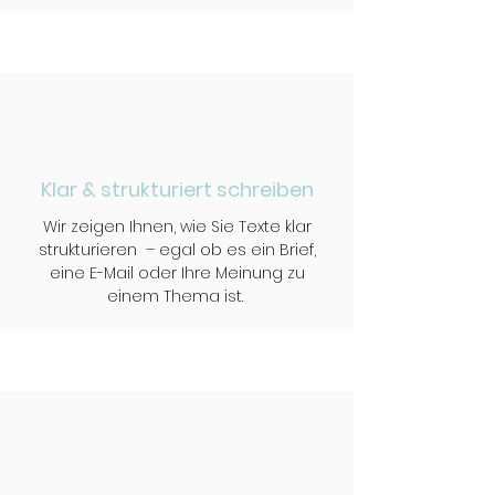
Klar & strukturiert schreiben
Wir zeigen Ihnen, wie Sie Texte klar
strukturieren – egal ob es ein Brief,
eine E-Mail oder Ihre Meinung zu
einem Thema ist.