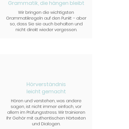
Grammatik, die hängen bleibt
Wir bringen die wichtigsten
Grammatikregeln auf den Punkt – aber
so, dass Sie sie auch behalten und
nicht direkt wieder vergessen.
Hörverständnis
leicht gemacht​
Hören und verstehen, was andere
sagen, ist nicht immer einfach, vor
allem im Prüfungsstress. Wir trainieren
Ihr Gehör mit authentischen Hörtexten
und Dialogen.