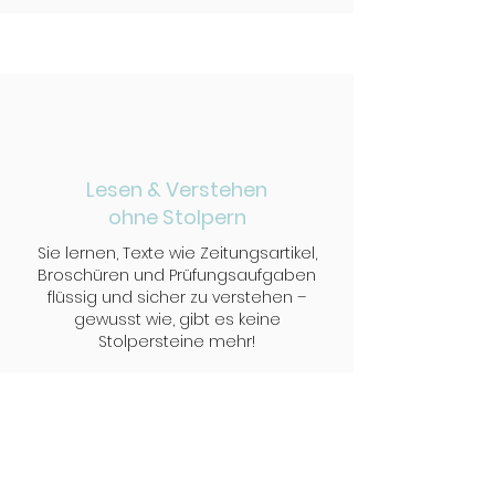
Lesen & Verstehen
​ohne Stolpern
Sie lernen, Texte wie Zeitungsartikel,
Broschüren und Prüfungsaufgaben
flüssig und sicher zu verstehen –
gewusst wie, gibt es keine
Stolpersteine mehr!