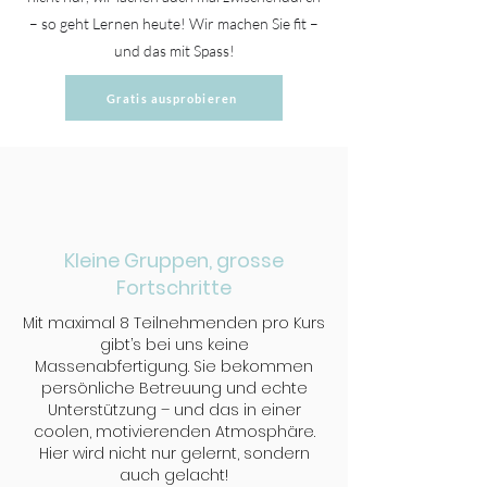
– so geht Lernen heute! Wir machen Sie fit –
und das mit Spass!
Gratis ausprobieren
Kleine Gruppen, grosse
Fortschritte
Mit maximal 8 Teilnehmenden pro Kurs
gibt’s bei uns keine
Massenabfertigung. Sie bekommen
persönliche Betreuung und echte
Unterstützung – und das in einer
coolen, motivierenden Atmosphäre.
Hier wird nicht nur gelernt, sondern
auch gelacht!