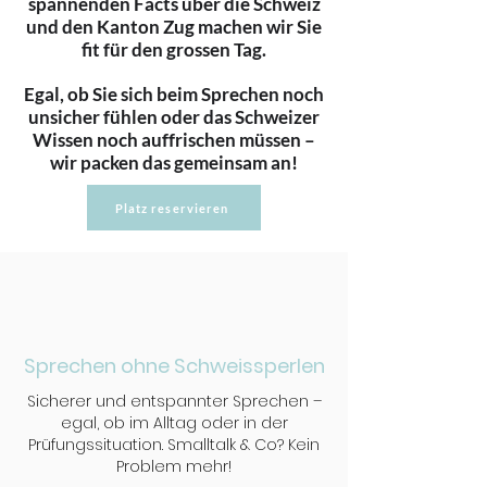
spannenden Facts über die Schweiz
und den Kanton Zug machen wir Sie
fit für den grossen Tag.
Egal, ob Sie sich beim Sprechen noch
unsicher fühlen oder das Schweizer
Wissen noch auffrischen müssen –
wir packen das gemeinsam an!
Platz reservieren
Sprechen ohne Schweissperlen
Sicherer und entspannter Sprechen –
egal, ob im Alltag oder in der
Prüfungssituation. Smalltalk & Co? Kein
Problem mehr!