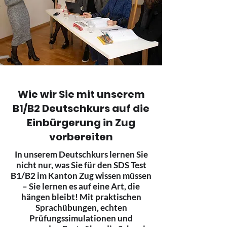
Wie wir Sie mit unserem
B1/B2 Deutschkurs auf die
Einbürgerung in Zug
vorbereiten
In unserem Deutschkurs lernen Sie
nicht nur, was Sie für den SDS Test
B1/B2 im Kanton Zug wissen müssen
– Sie lernen es auf eine Art, die
hängen bleibt! Mit praktischen
Sprachübungen, echten
Prüfungssimulationen und