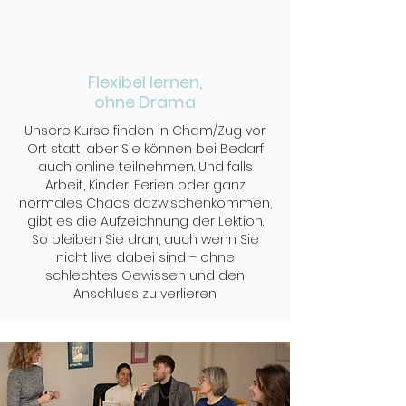
Flexibel lernen,
ohne Drama
Unsere Kurse finden in Cham/Zug vor
Ort statt, aber Sie können bei Bedarf
auch online teilnehmen. Und falls
Arbeit, Kinder, Ferien oder ganz
normales Chaos dazwischenkommen,
gibt es die Aufzeichnung der Lektion.
So bleiben Sie dran, auch wenn Sie
nicht live dabei sind – ohne
schlechtes Gewissen und den
Anschluss zu verlieren.