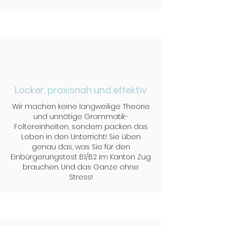
Locker, praxisnah und effektiv
Wir machen keine langweilige Theorie
und unnötige Grammatik-
Foltereinheiten, sondern packen das
Leben in den Unterricht! Sie üben
genau das, was Sie für den
Einbürgerungstest B1/B2 im Kanton Zug
brauchen. Und das Ganze ohne
Stress!